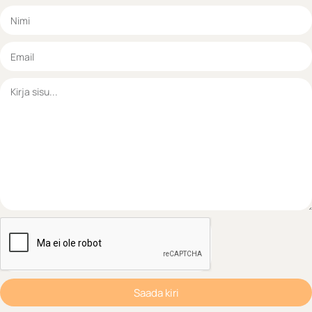
Saada kiri