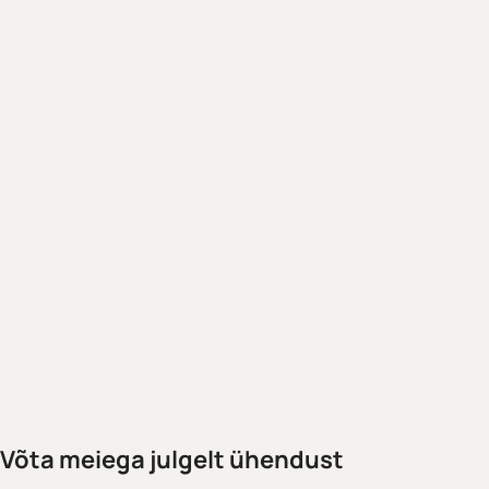
Võta meiega julgelt ühendust